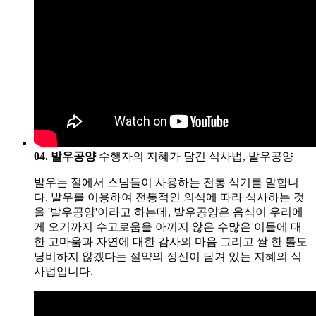
04. 발우공양
수행자의 지혜가 담긴 식사법, 발우공양
발우는 절에서 스님들이 사용하는 전통 식기를 말합니
다. 발우를 이용하여 전통적인 의식에 따라 식사하는 것
을 '발우공양'이라고 하는데, 발우공양은 음식이 우리에
게 오기까지 수고로움을 아끼지 않은 수많은 이들에 대
한 고마움과 자연에 대한 감사의 마음 그리고 쌀 한 톨도
낭비하지 않겠다는 절약의 정신이 담겨 있는 지혜의 식
사법입니다.