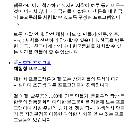
템플스테이에 참가하고 싶지만 사찰에 하루 동안 머무는
것이 여의치 않거나 외국인들이 짧은 시간 틈을 내 한국
의 불교문화를 체험할 수 있도록 구성된 프로그램입니
다.
보통 사찰 안내, 참선 체험, 다도 및 만들기(연등, 염주,
사경) 체험을 선택하여 참가할 수 있습니다. 한국을 방문
한 외국인 친구에게 잠시나마 한국문화를 체험할 수 있
는 시간을 만들어 줄 수 있습니다.
체험형 프로그램
체험형 프로그램은 계절 또는 참가자들의 특성에 따라
사찰마다 조금씩 다른 프로그램들이 진행됩니다.
절 예절, 발우공양, 108배, 연등 만들기, 문화유적 탐방 등
한국의 전통문화와 다양한 불교문화를 경험해 보는 프로
그램이나 사찰 주변의 숲 체험, 갯벌 탐사, 야생녹차 만들
기 등 자연환경을 이용한 다양한 체험을 할 수 있는 프로
그램들이 있습니다.