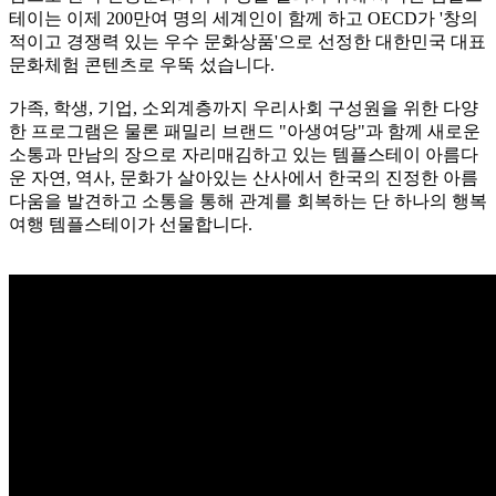
테이는 이제 200만여 명의 세계인이 함께 하고 OECD가 '창의
적이고 경쟁력 있는 우수 문화상품'으로 선정한 대한민국 대표
문화체험 콘텐츠로 우뚝 섰습니다.
가족, 학생, 기업, 소외계층까지 우리사회 구성원을 위한 다양
한 프로그램은 물론 패밀리 브랜드 "아생여당"과 함께 새로운
소통과 만남의 장으로 자리매김하고 있는 템플스테이 아름다
운 자연, 역사, 문화가 살아있는 산사에서 한국의 진정한 아름
다움을 발견하고 소통을 통해 관계를 회복하는 단 하나의 행복
여행 템플스테이가 선물합니다.