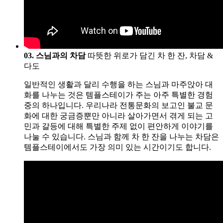
03. 스님과의 차담
따뜻한 위로가 담긴 차 한 잔, 차담 &
다도
일반적인 생활과 달리 수행을 하는 스님과 마주앉아 대
화를 나누는 것은 템플스테이가 주는 아주 특별한 경험
중의 하나입니다. 우리나라 전통문화의 보고인 불교 문
화에 대한 궁금증뿐만 아니라 살아가면서 겪게 되는 고
민과 갈등에 대해 특별한 주제 없이 편안하게 이야기를
나눌 수 있습니다. 스님과 함께 차 한 잔을 나누는 차담은
템플스테이에서도 가장 의미 있는 시간이기도 합니다.