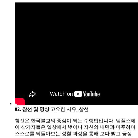
02. 참선 및 명상
고요한 사유, 참선
참선은 한국불교의 중심이 되는 수행법입니다. 템플스테
이 참가자들은 일상에서 벗어나 자신의 내면과 마주하며
스스로를 되돌아보는 성찰 과정을 통해 보다 밝고 긍정