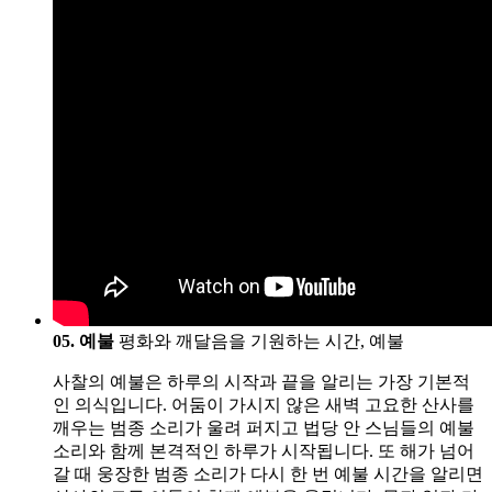
05. 예불
평화와 깨달음을 기원하는 시간, 예불
사찰의 예불은 하루의 시작과 끝을 알리는 가장 기본적
인 의식입니다. 어둠이 가시지 않은 새벽 고요한 산사를
깨우는 범종 소리가 울려 퍼지고 법당 안 스님들의 예불
소리와 함께 본격적인 하루가 시작됩니다. 또 해가 넘어
갈 때 웅장한 범종 소리가 다시 한 번 예불 시간을 알리면