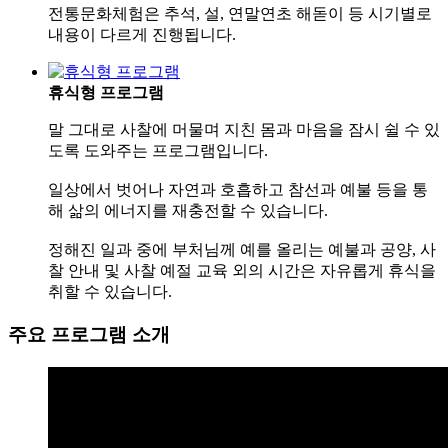
전통문화체험은 추석, 설, 연말연초 해돋이 등 시기별로
내용이 다르게 진행됩니다.
휴식형 프로그램
말 그대로 사찰에 머물며 지친 몸과 마음을 잠시 쉴 수 있
도록 도와주는 프로그램입니다.
일상에서 벗어나 자연과 호흡하고 참선과 예불 등을 통
해 삶의 에너지를 재충전할 수 있습니다.
정해진 일과 중에 부처님께 예를 올리는 예불과 공양, 사
찰 안내 및 사찰 예절 교육 외의 시간은 자유롭게 휴식을
취할 수 있습니다.
주요 프로그램 소개