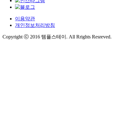
이용약관
개인정보처리방침
Copyright ⓒ 2016 템플스테이. All Rrights Resreved.