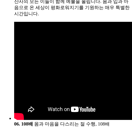
산사의 모든 이들이 함께 예불을 올립니다. 몸과 입과 마
음으로 온 세상이 평화로워지기를 기원하는 매우 특별한
시간입니다.
06. 108배
몸과 마음을 다스리는 절 수행, 108배