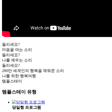
들리세요?
마음을 여는 소리
들리세요?
나를 깨우는 소리
들리세요?
200만 세계인의 행복을 채워준 소리
나를 위한 행복여행
템플스테이
템플스테이 유형
당일형 프로그램