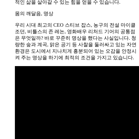
적인 삶을 살아갈 수 있는 힘을 얻을 수 있습니다.
몸의 깨달음, 명상
우리 시대 최고의 CEO 스티브 잡스, 농구의 전설 마이클
조던, 비틀스의 존 레논, 영화배우 리처드 기어의 공통점
은 무엇일까? 바로 꾸준히 명상을 했다는 사실입니다. 청
량한 숲과 계곡, 맑은 공기 등 사찰을 둘러싸고 있는 자연
환경은 도시에서 지나치게 흥분되어 있는 오감을 안정시
켜 주는 명상을 하기에 최적의 조건을 가지고 있습니다.