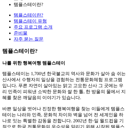
템플스테이란?
템플스테이란?
템플스테이 유형
주요 프로그램 소개
준비물
자주 묻는 질문
템플스테이란?
나를 위한 행복여행 템플스테이
템플스테이는 1,700년 한국불교의 역사와 문화가 살아 숨 쉬는
산사에서 수행자의 일상을 경험하는 전통문화체험 프로그램
입니다. 푸른 자연이 살아있는 맑고 고요한 산사 그 곳에는 우
리 민족이 피워낸 소박한 문화와 쌀 한 톨, 한 방울의 물에서 지
혜를 찾은 깨달음의 이야기가 있습니다.
바쁜 일상을 벗어나 진정한 행복여행을 찾는 이들에게 템플스
테이는 나라와 민족, 문화적 차이와 벽을 넘어 전 세계인을 하
나로 잇는 특별한 감동을 전합니다. 2002년 한·일 월드컵을 기
점으로 한국 전통문화의 우수성을 알리기 위해 시작된 템플스