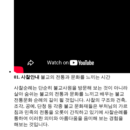
01. 사찰안내
불교의 전통과 문화를 느끼는 시간
사찰순례는 단순히 불교사원을 방문해 보는 것이 아니라
살아 숨쉬는 불교의 전통과 문화를 느끼고 배우는 불교
전통문화 순례의 길이 될 것입니다. 사찰의 구조와 건축,
조각, 공예, 단청 등 각종 불교 문화재들은 부처님의 가르
침과 민족의 전통을 오롯이 간직하고 있기에 사찰순례를
통하여 이러한 의미와 아름다움을 음미해 보는 경험을
해보는 것입니다.