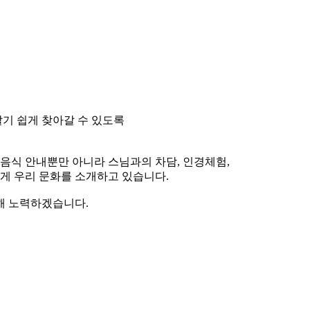
기 쉽게 찾아갈 수 있도록
식 안내뿐만 아니라 스님과의 차담, 인경체험,
게 우리 문화를 소개하고 있습니다.
해 노력하겠습니다.