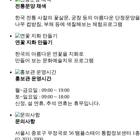
전통문양 채색
한국 전통 사찰의 꽃살문, 궁창 등의 아름다운 단청문양을
나무 컵받침, 부채 등에 색칠해보는 체험프로그램
연꽃 지화 만들기
한국의 아름다운 연꽃을 지화로
만들어 보는 문화예술치유 프로그램
홍보관 운영시간
월~금요일 : 09:00 ~ 19:00
토~일요일 : 09:00 ~ 18:00
신정, 설 연휴, 추석 연휴는 휴무입니다.
문의사항
서울시 종로구 우정국로 56 템플스테이 통합정보센터 1층
02-2031-2000