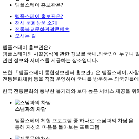
템플스테이 홍보관은?
템플스테이 홍보관은?
전시 문화상품 소개
전통불교문화관광콘텐츠
오시는 길
템플스테이 홍보관은?
템플스테이와 사찰음식에 관한 정보를 국내,외국인이 누구나 알
관련 정보와 서비스를 제공하는 장소입니다.
또한 「템플스테이 통합정보센터 홍보관」은 템플스테이, 사찰음
전통문화체험 등을 직접 운영하여 국내를 방문하는 외국인들에
한국 전통문화의 풍부한 볼거리와 보다 높은 서비스 제공을 위
스님과의 차담
템플스테이 체험 프로그램 중 하나로 '스님과의 차담'을
통해 자신의 마음을 돌아보는 프로그램