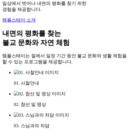
일상에서 벗어나 내면의 평화를 찾기 위한
경험을 제공합니다.
템플스테이 소개
내면의 평화를 찾는
불교 문화와 자연 체험
템플스테이는 절에서 일정 기간 동안 불교 문화와 생활 체험을
할 수 있는 프로그램을 제공합니다.
01. 사찰안내
02. 참선 및 명상
03. 스님과의 차담