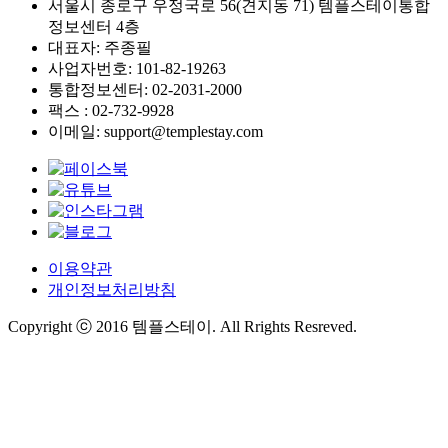
서울시 종로구 우정국로 56(견지동 71) 템플스테이통합
정보센터 4층
대표자: 주종필
사업자번호: 101-82-19263
통합정보센터: 02-2031-2000
팩스 : 02-732-9928
이메일: support@templestay.com
이용약관
개인정보처리방침
Copyright ⓒ 2016 템플스테이. All Rrights Resreved.