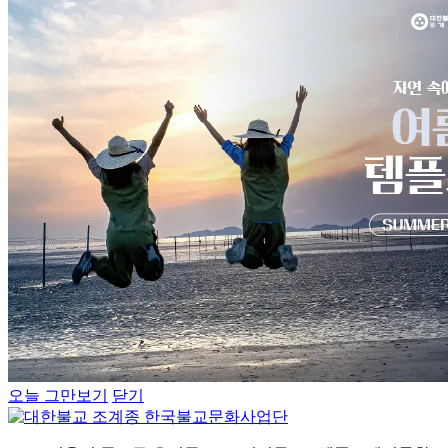
오늘 그만보기
닫기