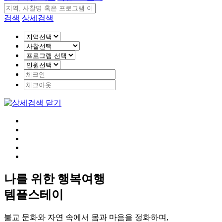
검색
상세검색
나를 위한 행복여행
템플스테이
불교 문화와 자연 속에서 몸과 마음을 정화하며,