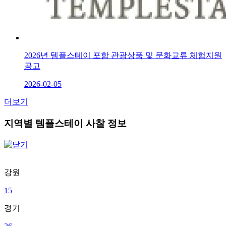
2026년 템플스테이 포함 관광상품 및 문화교류 체험지원
공고
2026-02-05
더보기
지역별 템플스테이 사찰 정보
강원
15
경기