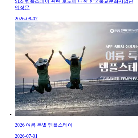
SBS 템플스테이 관련 보도에 대한 한국불교문화사업단
입장문
2026-08-07
2026 여름 특별 템플스테이
2026-07-01