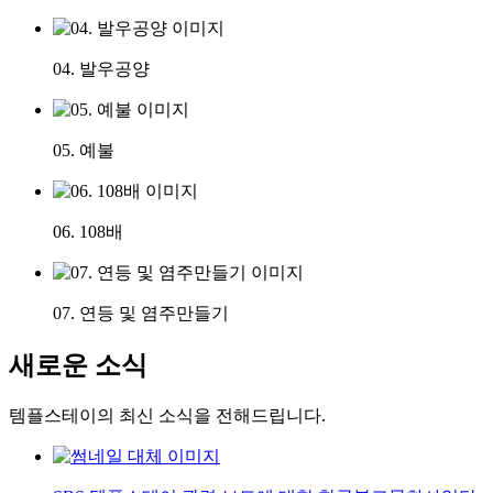
04. 발우공양
05. 예불
06. 108배
07. 연등 및 염주만들기
새로운 소식
템플스테이의 최신 소식을 전해드립니다.