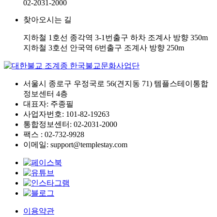
02-2031-2000
찾아오시는 길
지하철 1호선 종각역 3-1번출구 하차 조계사 방향 350m
지하철 3호선 안국역 6번출구 조계사 방향 250m
서울시 종로구 우정국로 56(견지동 71) 템플스테이통합
정보센터 4층
대표자: 주종필
사업자번호: 101-82-19263
통합정보센터: 02-2031-2000
팩스 : 02-732-9928
이메일: support@templestay.com
이용약관