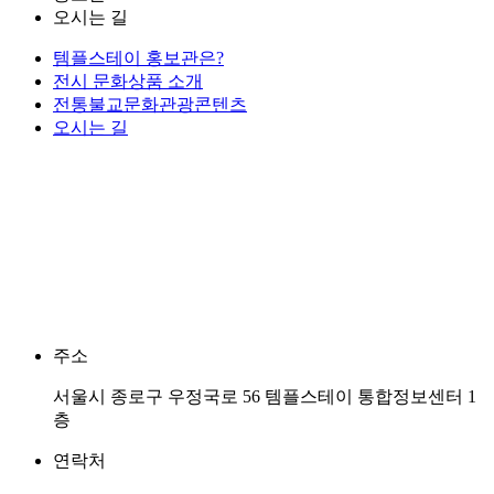
오시는 길
템플스테이 홍보관은?
전시 문화상품 소개
전통불교문화관광콘텐츠
오시는 길
주소
서울시 종로구 우정국로 56 템플스테이 통합정보센터 1
층
연락처