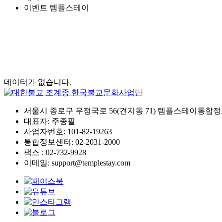
이벤트 템플스테이
데이터가 없습니다.
서울시 종로구 우정국로 56(견지동 71) 템플스테이통합정
대표자: 주종필
사업자번호: 101-82-19263
통합정보센터: 02-2031-2000
팩스 : 02-732-9928
이메일: support@templestay.com